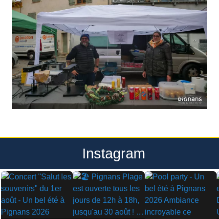
Instagram