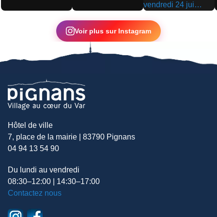
▶
▶
▶
Voir plus sur Instagram
Hôtel de ville
7, place de la mairie | 83790 Pignans
04 94 13 54 90
Du lundi au vendredi
08:30–12:00 | 14:30–17:00
Contactez nous