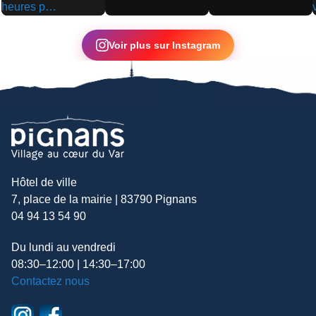
▶
▶
▶
Voir plus sur Instagram
Hôtel de ville
7, place de la mairie | 83790 Pignans
04 94 13 54 90
Du lundi au vendredi
08:30–12:00 | 14:30–17:00
Contactez nous