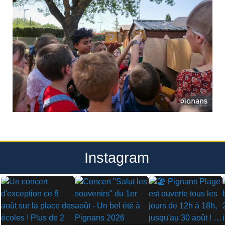
Instagram