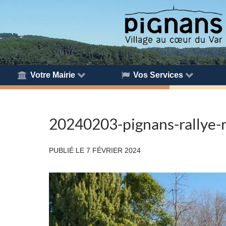
Votre Mairie
Vos Services
20240203-pignans-rallye-
PUBLIÉ LE
7 FÉVRIER 2024