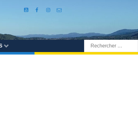
Rechercher:
S