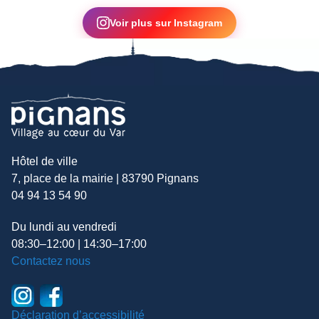
▶
Voir plus sur Instagram
Hôtel de ville
7, place de la mairie | 83790 Pignans
04 94 13 54 90
Du lundi au vendredi
08:30–12:00 | 14:30–17:00
Contactez nous
Déclaration d’accessibilité