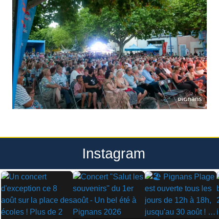
Instagram