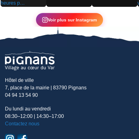
▶
▶
▶
Voir plus sur Instagram
Hôtel de ville
7, place de la mairie | 83790 Pignans
04 94 13 54 90
Du lundi au vendredi
08:30–12:00 | 14:30–17:00
Contactez nous