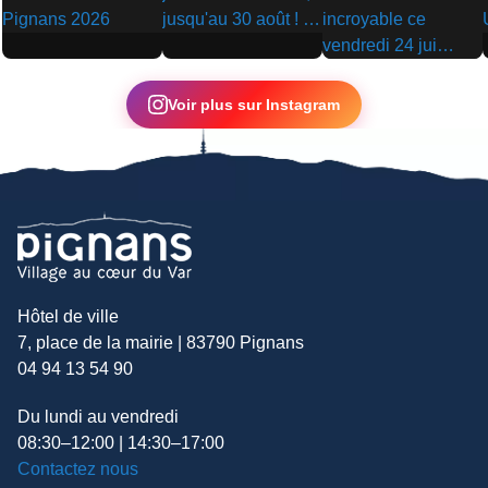
▶
▶
▶
Voir plus sur Instagram
Hôtel de ville
7, place de la mairie | 83790 Pignans
04 94 13 54 90
Du lundi au vendredi
08:30–12:00 | 14:30–17:00
Contactez nous