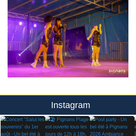
Instagram