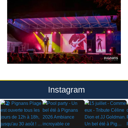
Instagram