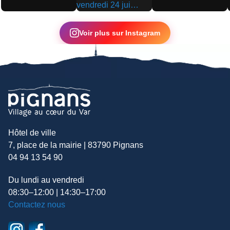
▶
▶
▶
Voir plus sur Instagram
Hôtel de ville
7, place de la mairie | 83790 Pignans
04 94 13 54 90
Du lundi au vendredi
08:30–12:00 | 14:30–17:00
Contactez nous