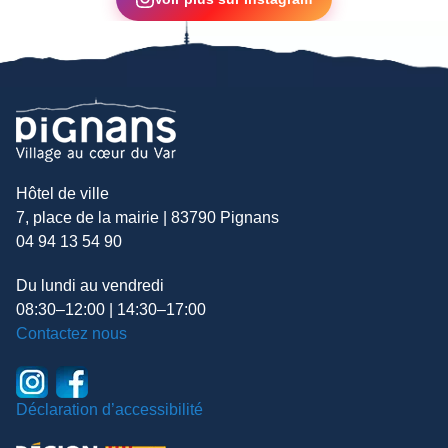
Hôtel de ville
7, place de la mairie | 83790 Pignans
04 94 13 54 90
Du lundi au vendredi
08:30–12:00 | 14:30–17:00
Contactez nous
Déclaration d’accessibilité