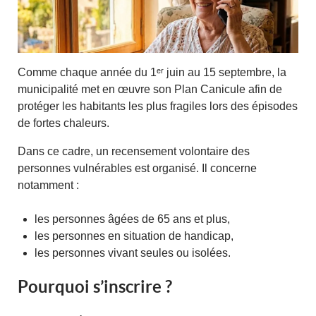
Comme chaque année du 1ᵉʳ juin au 15 septembre, la
municipalité met en œuvre son Plan Canicule afin de
protéger les habitants les plus fragiles lors des épisodes
de fortes chaleurs.
Dans ce cadre, un recensement volontaire des
personnes vulnérables est organisé. Il concerne
notamment :
les personnes âgées de 65 ans et plus,
les personnes en situation de handicap,
les personnes vivant seules ou isolées.
Pourquoi s’inscrire ?