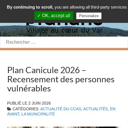
By continuing to scroll,
you are allowing all third-party services
✓ OK, accept all
Personalize
Rechercher:
Plan Canicule 2026 –
Recensement des personnes
vulnérables
PUBLIÉ LE
2 JUIN 2026
CATÉGORIES:
ACTUALITÉ DU CCAS
,
ACTUALITÉS
,
EN
AVANT
,
LA MUNICIPALITÉ