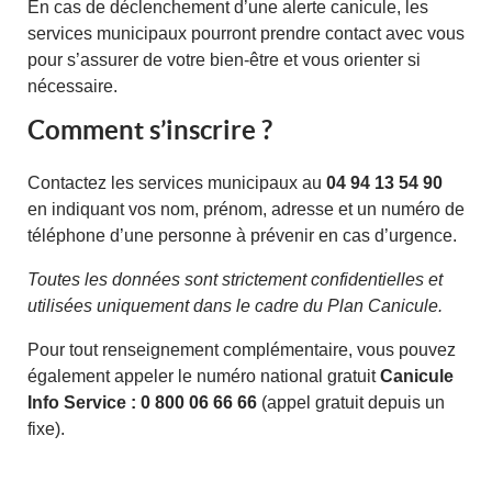
En cas de déclenchement d’une alerte canicule, les
services municipaux pourront prendre contact avec vous
pour s’assurer de votre bien-être et vous orienter si
nécessaire.
Comment s’inscrire ?
Contactez les services municipaux au
04 94 13 54 90
en indiquant vos nom, prénom, adresse et un numéro de
téléphone d’une personne à prévenir en cas d’urgence.
Toutes les données sont strictement confidentielles et
utilisées uniquement dans le cadre du Plan Canicule.
Pour tout renseignement complémentaire, vous pouvez
également appeler le numéro national gratuit
Canicule
Info Service : 0 800 06 66 66
(appel gratuit depuis un
fixe).