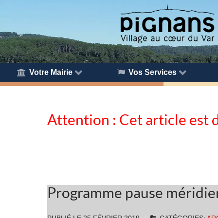
Votre Mairie
Vos Services
Attention : Cet article est 
Programme pause méridienn