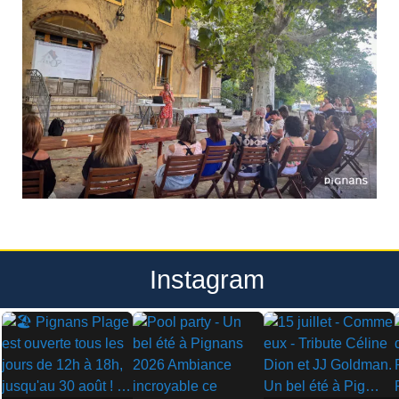
Instagram