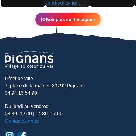
▶
▶
▶
Voir plus sur Instagram
Hôtel de ville
7, place de la mairie | 83790 Pignans
04 94 13 54 90
Du lundi au vendredi
08:30–12:00 | 14:30–17:00
Contactez nous