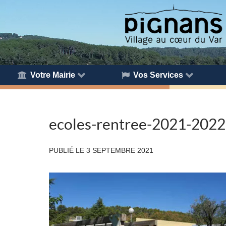
Votre Mairie
Vos Services
ecoles-rentree-2021-2022-
PUBLIÉ LE
3 SEPTEMBRE 2021