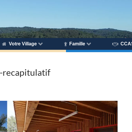
Votre Village
Famille
CCA
recapitulatif