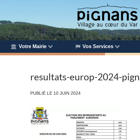
Votre Mairie
Vos Services
resultats-europ-2024-pig
PUBLIÉ LE
10 JUIN 2024