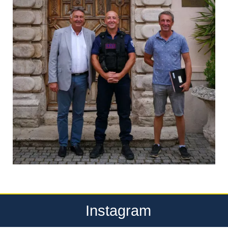
Instagram