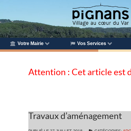
Votre Mairie
Vos Services
Attention : Cet article est 
Travaux d’aménagement