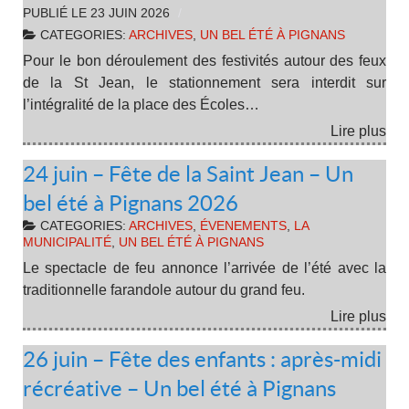
PUBLIÉ LE
23 JUIN 2026
CATEGORIES:
ARCHIVES
,
UN BEL ÉTÉ À PIGNANS
Pour le bon déroulement des festivités autour des feux
de la St Jean, le stationnement sera interdit sur
l’intégralité de la place des Écoles…
Lire plus
24 juin – Fête de la Saint Jean – Un
bel été à Pignans 2026
CATEGORIES:
ARCHIVES
,
ÉVENEMENTS
,
LA
MUNICIPALITÉ
,
UN BEL ÉTÉ À PIGNANS
Le spectacle de feu annonce l’arrivée de l’été avec la
traditionnelle farandole autour du grand feu.
Lire plus
26 juin – Fête des enfants : après-midi
récréative – Un bel été à Pignans