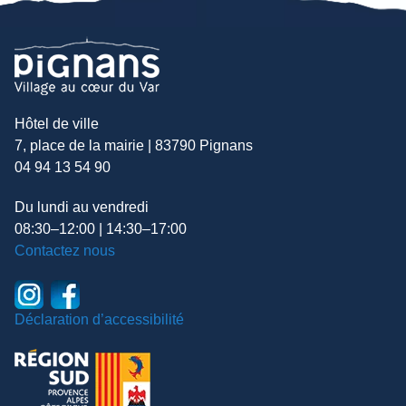
Hôtel de ville
7, place de la mairie | 83790 Pignans
04 94 13 54 90
Du lundi au vendredi
08:30–12:00 | 14:30–17:00
Contactez nous
Déclaration d’accessibilité