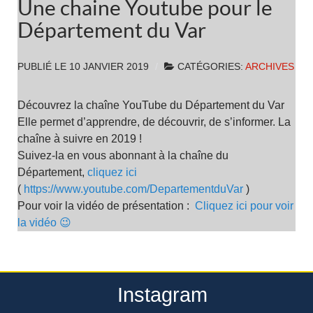
Une chaine Youtube pour le
Département du Var
PUBLIÉ LE
10 JANVIER 2019
CATÉGORIES:
ARCHIVES
Découvrez la chaîne YouTube du Département du Var
Elle permet d’apprendre, de découvrir, de s’informer. La
chaîne à suivre en 2019 !
Suivez-la en vous abonnant à la chaîne du
Département,
cliquez ici
(
https://www.youtube.com/DepartementduVar
)
Pour voir la vidéo de présentation :
Cliquez ici pour voir
la vidéo 😉
Instagram