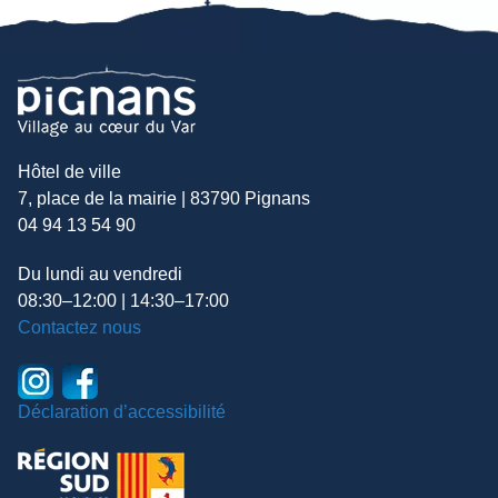
Hôtel de ville
7, place de la mairie | 83790 Pignans
04 94 13 54 90
Du lundi au vendredi
08:30–12:00 | 14:30–17:00
Contactez nous
Déclaration d’accessibilité