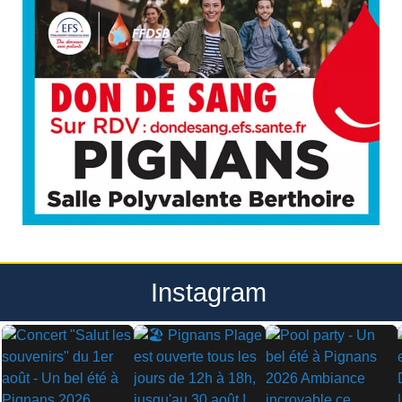
Instagram