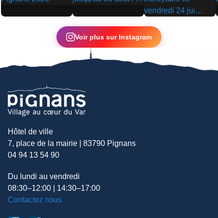
▶
▶
▶
Voir plus sur Instagram
Hôtel de ville
7, place de la mairie | 83790 Pignans
04 94 13 54 90
Du lundi au vendredi
08:30–12:00 | 14:30–17:00
Contactez nous