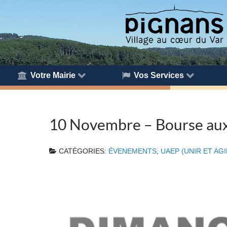
Votre Mairie
Vos Services
10 Novembre – Bourse aux
CATÉGORIES:
ÉVENEMENTS
,
UAEP (UNIR ET AG