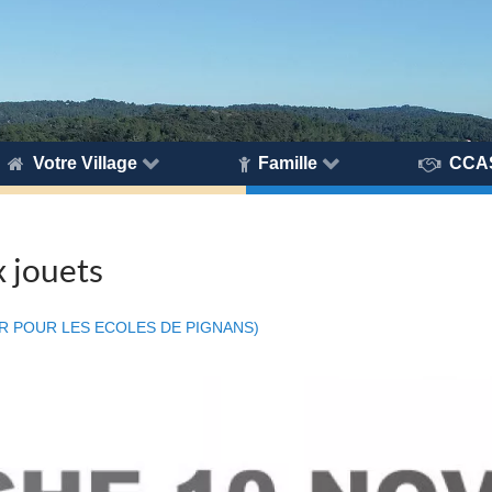
Votre Village
Famille
CCA
 jouets
IR POUR LES ECOLES DE PIGNANS)