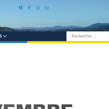
Rechercher:
S