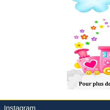
Instagram