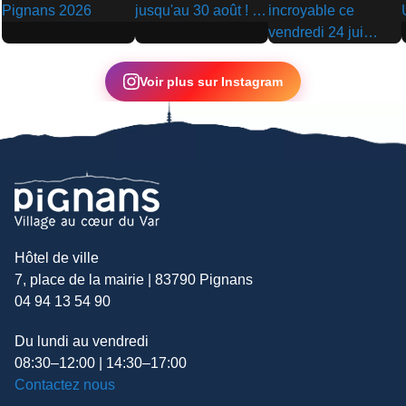
▶
▶
▶
Voir plus sur Instagram
Hôtel de ville
7, place de la mairie | 83790 Pignans
04 94 13 54 90
Du lundi au vendredi
08:30–12:00 | 14:30–17:00
Contactez nous