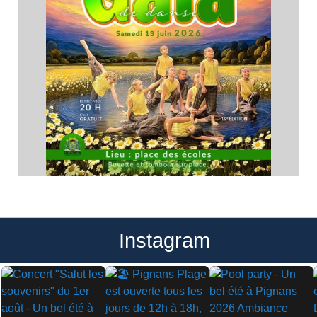
Instagram