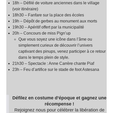
18h – Défilé de voiture anciennes dans le village
(voir itinéraire)
18h30 – Fanfare sur la place des écoles
19h – Dépôt de gerbes au monument aux morts
19h30 – Apéritif offert par la municipalité
20h – Concours de miss Pign’up
Que vous soyez une icône dans l’âme ou
simplement curieux de découvrir l’univers
captivant des pinups, venez participer à ce retour
dans le temps plein de style.
21h30 – Spectacle : Anne Carrère chante Piaf
23h – Feu d’artifice sur le stade de foot Astesana
Défilez en costume d’époque et gagnez une
récompense !
Rejoignez nous pour célébrer la libération de