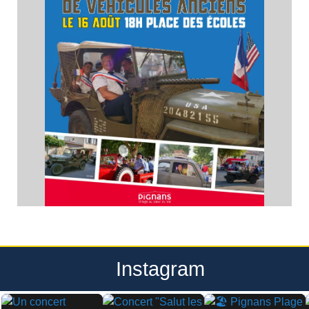
Instagram