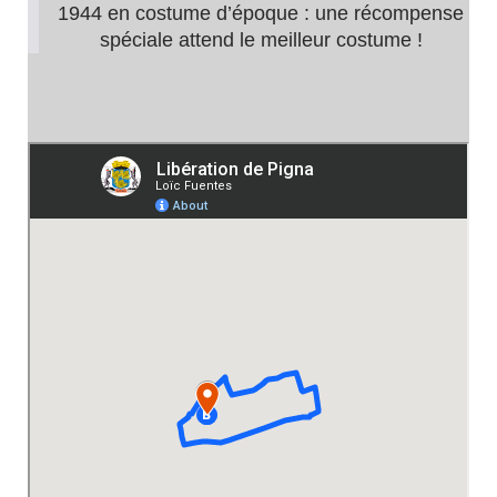
1944 en costume d’époque : une récompense
spéciale attend le meilleur costume !