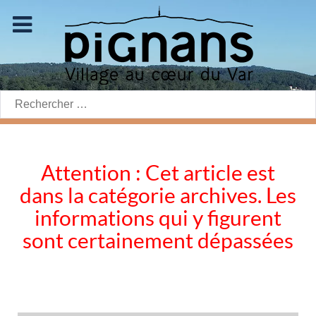
Rechercher:
Attention : Cet article est
dans la catégorie archives. Les
informations qui y figurent
sont certainement dépassées