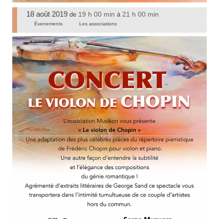
18 août 2019
19 h 00 min
21 h 00 min
de
à
Évenements
Les associations