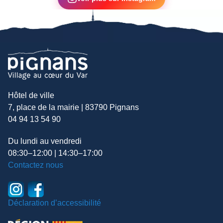
Hôtel de ville
7, place de la mairie | 83790 Pignans
04 94 13 54 90
Du lundi au vendredi
08:30–12:00 | 14:30–17:00
Contactez nous
Déclaration d’accessibilité