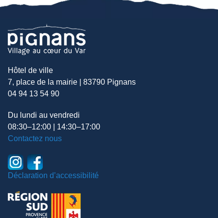
Hôtel de ville
7, place de la mairie | 83790 Pignans
04 94 13 54 90
Du lundi au vendredi
08:30–12:00 | 14:30–17:00
Contactez nous
Déclaration d’accessibilité