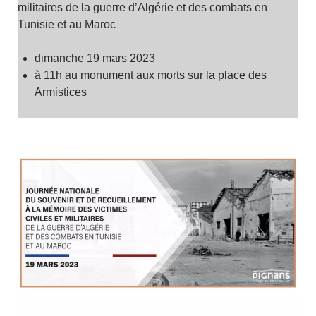
militaires de la guerre d’Algérie et des combats en
Tunisie et au Maroc
dimanche 19 mars 2023
à 11h au monument aux morts sur la place des
Armistices