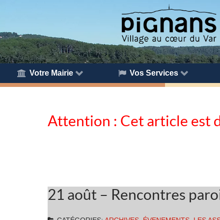
Votre Mairie
Vos Services
Attention : Cet article est 
21 août – Rencontres paro