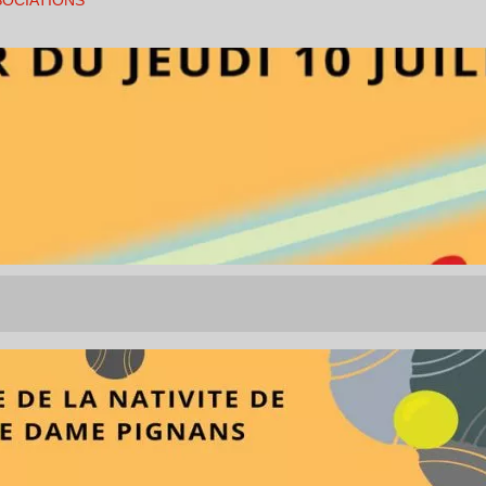
SOCIATIONS