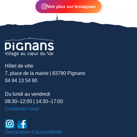
Voir plus sur Instagram
Hôtel de ville
7, place de la mairie | 83790 Pignans
04 94 13 54 90
Du lundi au vendredi
08:30–12:00 | 14:30–17:00
Contactez nous
Déclaration d’accessibilité