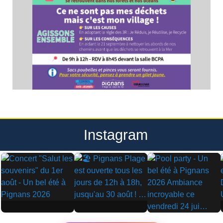
Instagram
▶
▶
▶