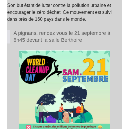
Son but étant de lutter contre la pollution urbaine et
encourager le zéro déchet. Ce mouvement est suivi
dans près de 160 pays dans le monde.
A pignans, rendez vous le 21 septembre à
8h45 devant la salle Berthoire