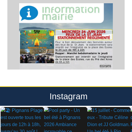
Instagram