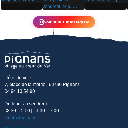
▶
▶
▶
Voir plus sur Instagram
Hôtel de ville
7, place de la mairie | 83790 Pignans
04 94 13 54 90
Du lundi au vendredi
08:30–12:00 | 14:30–17:00
Contactez nous