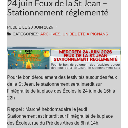
24 juin Feux de la St Jean –
Stationnement réglementé
PUBLIÉ LE
23 JUIN 2026
CATÉGORIES:
ARCHIVES
,
UN BEL ÉTÉ À PIGNANS
Pour le bon déroulement des festivités autour des feux
de la St Jean, le stationnement sera interdit sur
l’intégralité de la place des Écoles le 24 juin de 16h à
22h
Rappel : Marché hebdomadaire le jeudi
Stationnement est interdit sur l’intégralité de la place
des Écoles, rue du Pré des Aires de 6h à 14h.