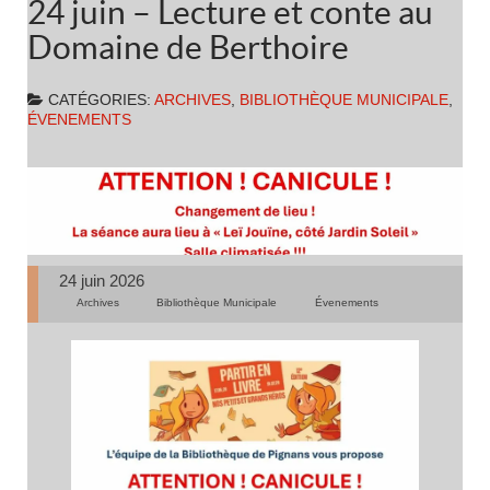
24 juin – Lecture et conte au
Domaine de Berthoire
CATÉGORIES:
ARCHIVES
,
BIBLIOTHÈQUE MUNICIPALE
,
ÉVENEMENTS
24 juin 2026
Archives
Bibliothèque Municipale
Évenements