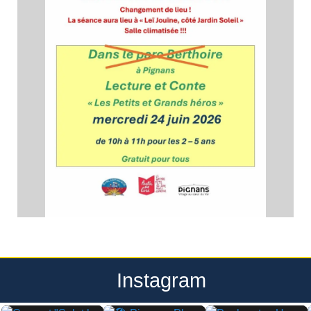
Instagram