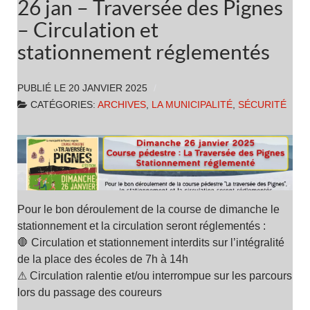
26 jan – Traversée des Pignes
– Circulation et
stationnement réglementés
PUBLIÉ LE
20 JANVIER 2025
CATÉGORIES:
ARCHIVES
,
LA MUNICIPALITÉ
,
SÉCURITÉ
Pour le bon déroulement de la course de dimanche le
stationnement et la circulation seront réglementés :
🛑 Circulation et stationnement interdits sur l’intégralité
de la place des écoles de 7h à 14h
⚠ Circulation ralentie et/ou interrompue sur les parcours
lors du passage des coureurs