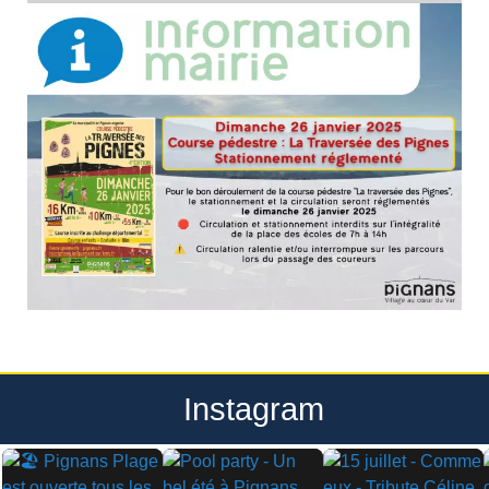
Instagram