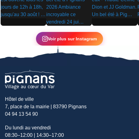
▶
▶
▶
Voir plus sur Instagram
Hôtel de ville
7, place de la mairie | 83790 Pignans
04 94 13 54 90
Du lundi au vendredi
08:30–12:00 | 14:30–17:00