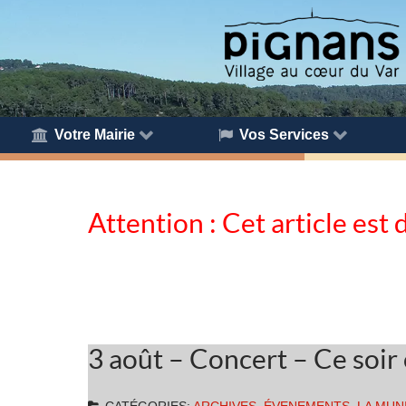
Votre Mairie
Vos Services
Attention : Cet article est 
3 août – Concert – Ce soir 