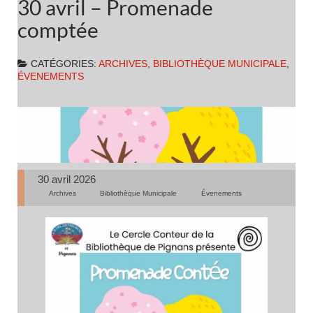
30 avril – Promenade
comptée
CATÉGORIES:
ARCHIVES
,
BIBLIOTHÈQUE MUNICIPALE
,
ÉVENEMENTS
30 avril 2026
Archives
Bibliothèque Municipale
Évenements