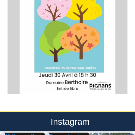
Instagram