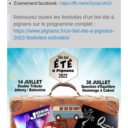
Evenement facebook :
https://fb.me/e/2ycpcxAGI
Retrouvez toutes les festivités d’un bel été à
pignans sur le programme complet :
https://www.pignans.fr/un-bel-ete-a-pignans-
2022-festivites-estivales/