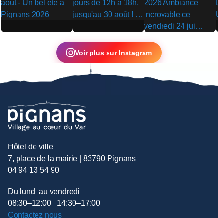
▶
▶
▶
Voir plus sur Instagram
Hôtel de ville
7, place de la mairie | 83790 Pignans
04 94 13 54 90
Du lundi au vendredi
08:30–12:00 | 14:30–17:00
Contactez nous