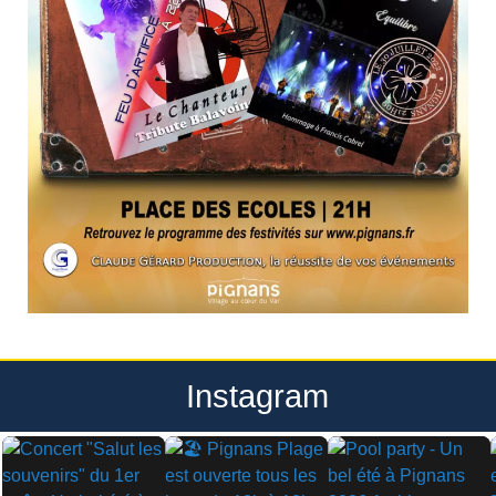
Instagram