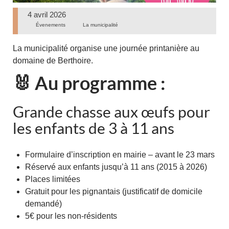
4 avril 2026
Évenements
La municipalité
La municipalité organise une journée printanière au
domaine de Berthoire.
🐰 Au programme :
Grande chasse aux œufs pour
les enfants de 3 à 11 ans
Formulaire d’inscription en mairie – avant le 23 mars
Réservé aux enfants jusqu’à 11 ans (2015 à 2026)
Places limitées
Gratuit pour les pignantais (justificatif de domicile
demandé)
5€ pour les non-résidents