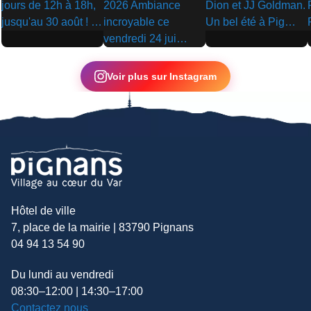
▶
▶
▶
Voir plus sur Instagram
Hôtel de ville
7, place de la mairie | 83790 Pignans
04 94 13 54 90
Du lundi au vendredi
08:30–12:00 | 14:30–17:00
Contactez nous