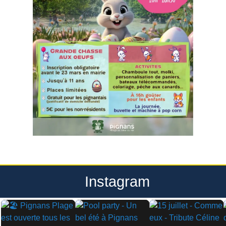
Instagram