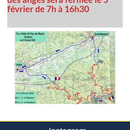
février de 7h à 16h30