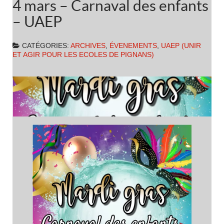
4 mars – Carnaval des enfants
– UAEP
CATÉGORIES:
ARCHIVES
,
ÉVENEMENTS
,
UAEP (UNIR
ET AGIR POUR LES ECOLES DE PIGNANS)