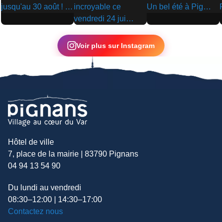
▶
▶
▶
Voir plus sur Instagram
Hôtel de ville
7, place de la mairie | 83790 Pignans
04 94 13 54 90
Du lundi au vendredi
08:30–12:00 | 14:30–17:00
Contactez nous