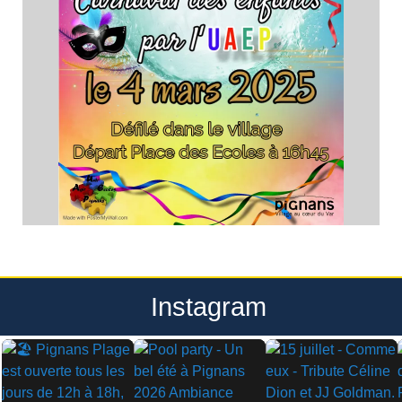
Instagram