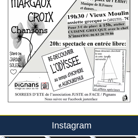
Instagram