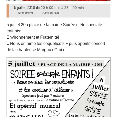
5 juillet 2019
20 h 00 min
23 h 00 min
de
à
Évenements
Juste en Face
5 juillet 20h place de la mairie Soirée d’été spéciale
enfants:
Environnement et Fraternité!
« Nous on aime les coquelicots » puis apéritif concert
de la chanteuse Margaux Croix