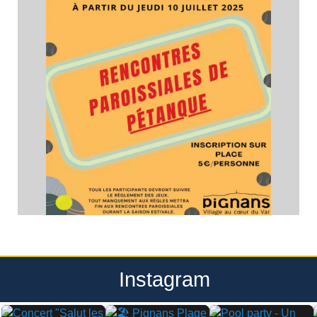
Instagram