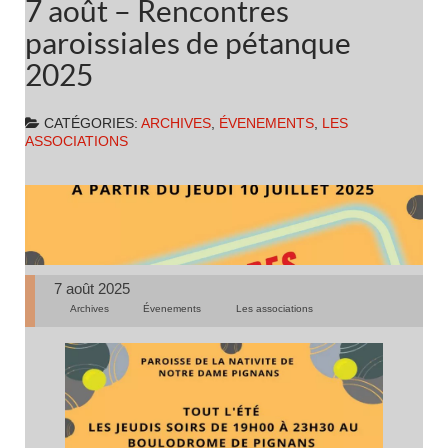
7 août – Rencontres
paroissiales de pétanque
2025
CATÉGORIES:
ARCHIVES
,
ÉVENEMENTS
,
LES
ASSOCIATIONS
7 août 2025
Archives
Évenements
Les associations