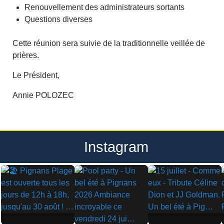
Renouvellement des administrateurs sortants
Questions diverses
Cette réunion sera suivie de la traditionnelle veillée de
prières.
Le Président,
Annie POLOZEC
Instagram
▶
▶