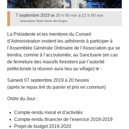
7 septembre 2019
20 h 00 min
22 h 00 min
de
à
Association Notre Dame des Anges
La Présidente et les membres du Conseil
d’Administration invitent les adhérents à participer à
l’Assemblée Générale Ordinaire de l’Association qui se
tiendra, comme à l’accoutumée, au Sanctuaire (en cas
de fermeture des massifs forestiers par l’autorité
préfectorale la réunion aura lieu au village) le :
Samedi 07 septembre 2019 à 20 heures
(après le repas tiré du panier et pris en commun)
Ordre du Jour :
Compte-rendu moral et d’activités
Compte-rendu ﬁnancier de l’exercice 2018-2019
Projet de budget 2019-2020