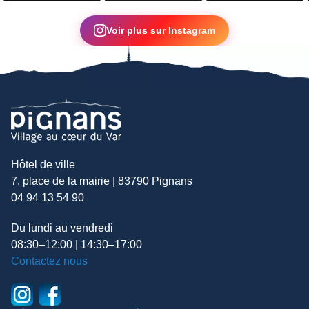
▶
Voir plus sur Instagram
Hôtel de ville
7, place de la mairie | 83790 Pignans
04 94 13 54 90
Du lundi au vendredi
08:30–12:00 | 14:30–17:00
Contactez nous