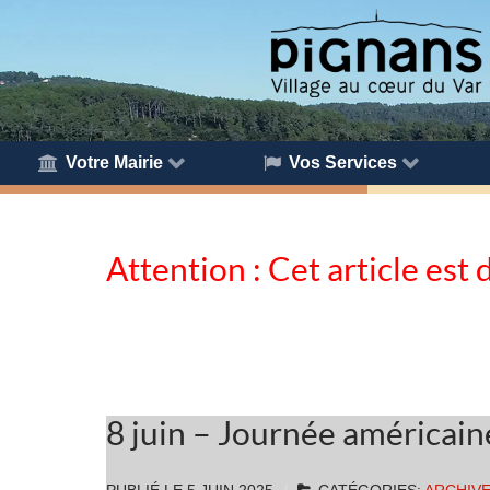
Votre Mairie
Vos Services
Attention : Cet article est 
8 juin – Journée américain