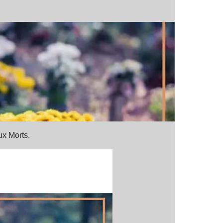
ux Morts.