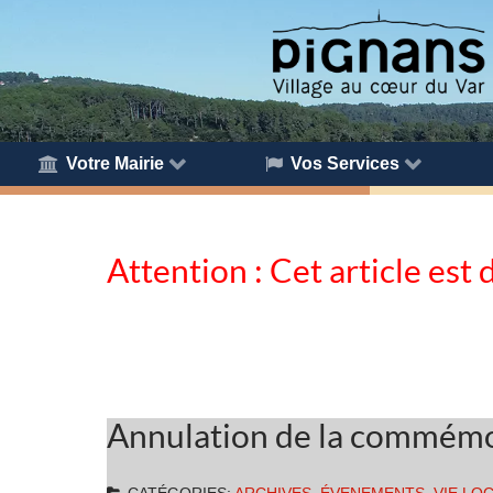
Votre Mairie
Vos Services
Attention : Cet article est 
Annulation de la commémo