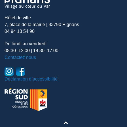
Hôtel de ville
7, place de la mairie | 83790 Pignans
04 94 13 54 90
Du lundi au vendredi
08:30–12:00 | 14:30–17:00
Contactez nous
Déclaration d’accessibilité