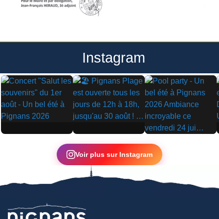
Instagram
▶
▶
▶
Voir plus sur Instagram