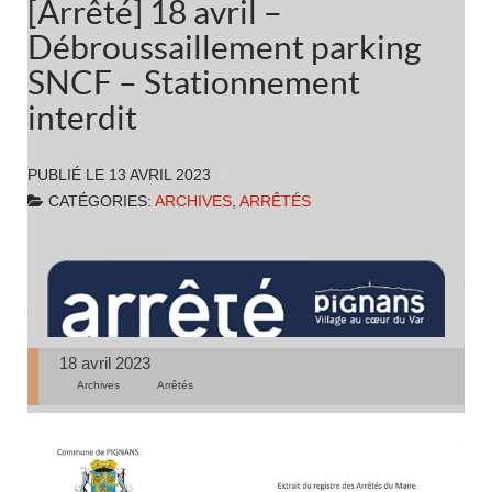
[Arrêté] 18 avril –
Débroussaillement parking
SNCF – Stationnement
interdit
PUBLIÉ LE
13 AVRIL 2023
CATÉGORIES:
ARCHIVES
,
ARRÊTÉS
18 avril 2023
Archives
Arrêtés