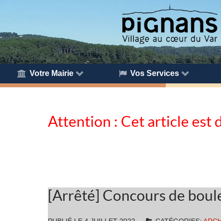
Votre Mairie
Vos Services
Attention : Cet article est 
[Arrêté] Concours de boul