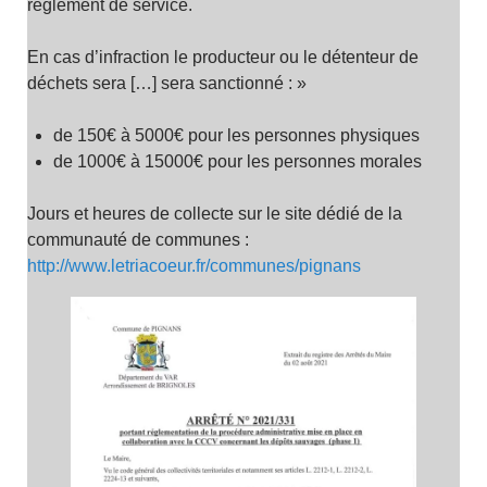
règlement de service.
En cas d’infraction le producteur ou le détenteur de
déchets sera […] sera sanctionné : »
de 150€ à 5000€ pour les personnes physiques
de 1000€ à 15000€ pour les personnes morales
Jours et heures de collecte sur le site dédié de la
communauté de communes :
http://www.letriacoeur.fr/communes/pignans