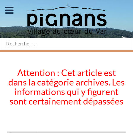
Rechercher:
Attention : Cet article est
dans la catégorie archives. Les
informations qui y figurent
sont certainement dépassées