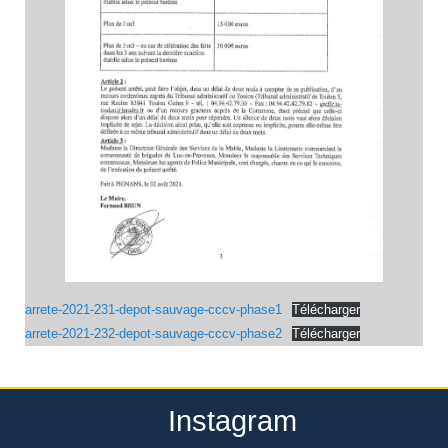
arrete-2021-231-depot-sauvage-cccv-phase1
Télécharger
arrete-2021-232-depot-sauvage-cccv-phase2
Télécharger
Instagram