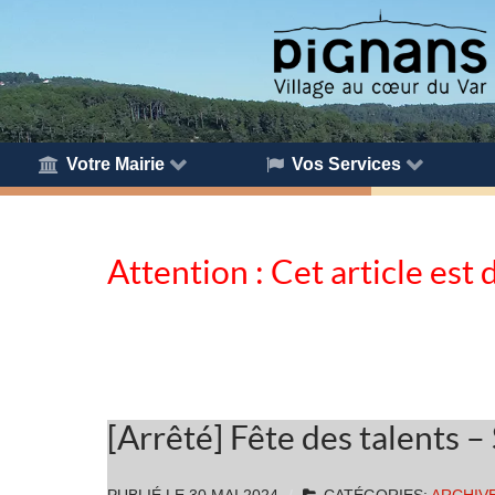
Votre Mairie
Vos Services
Attention : Cet article est 
[Arrêté] Fête des talents 