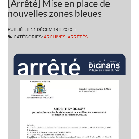
[Arrêté] Mise en place de
nouvelles zones bleues
PUBLIÉ LE
14 DÉCEMBRE 2020
CATÉGORIES:
ARCHIVES
,
ARRÊTÉS