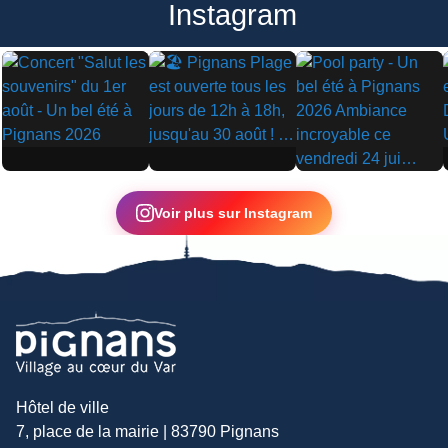
Instagram
▶
▶
▶
Voir plus sur Instagram
Hôtel de ville
7, place de la mairie | 83790 Pignans