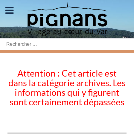
Rechercher:
Attention : Cet article est
dans la catégorie archives. Les
informations qui y figurent
sont certainement dépassées