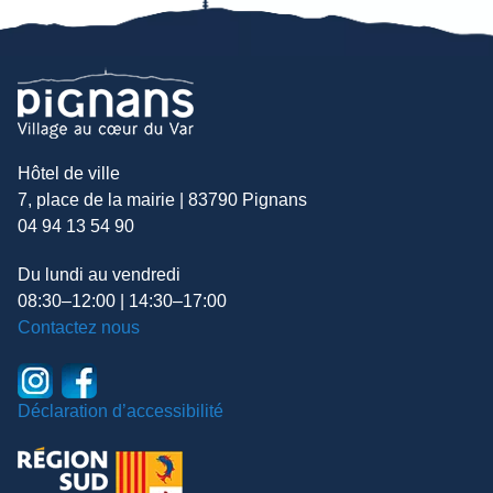
Hôtel de ville
7, place de la mairie | 83790 Pignans
04 94 13 54 90
Du lundi au vendredi
08:30–12:00 | 14:30–17:00
Contactez nous
Déclaration d’accessibilité