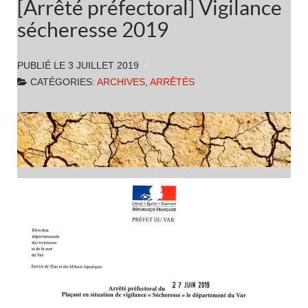
[Arrêté préfectoral] Vigilance
sécheresse 2019
PUBLIÉ LE
3 JUILLET 2019
CATÉGORIES:
ARCHIVES
,
ARRÊTÉS