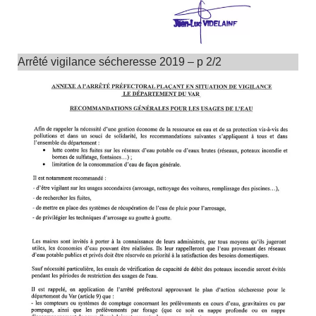
Arrêté vigilance sécheresse 2019 – p 2/2