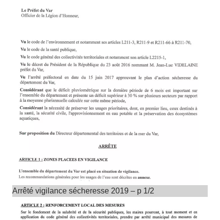
Arrêté vigilance sécheresse 2019 – p 1/2