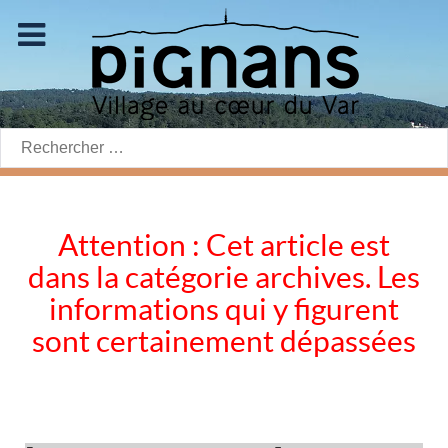
Rechercher:
Attention : Cet article est
dans la catégorie archives. Les
informations qui y figurent
sont certainement dépassées