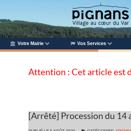
Votre Mairie
Vos Services
Attention : Cet article est 
[Arrêté] Procession du 14 a