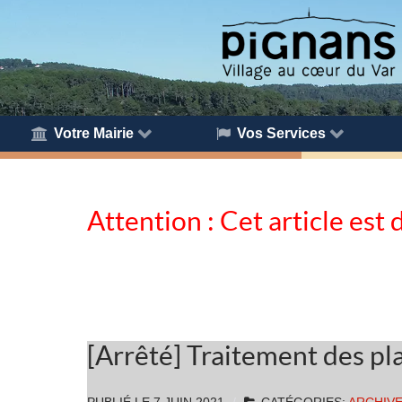
Votre Mairie
Vos Services
Attention : Cet article est 
[Arrêté] Traitement des pl